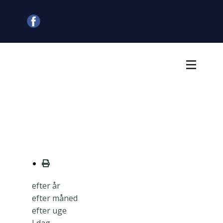
efter år
efter måned
efter uge