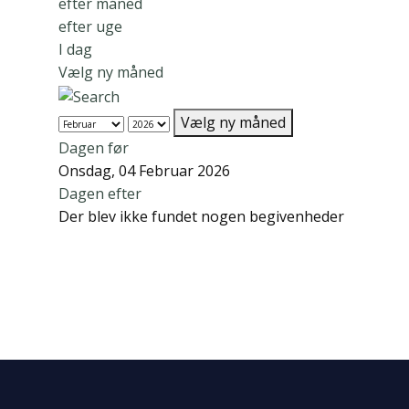
efter måned
efter uge
I dag
Vælg ny måned
Vælg ny måned
Dagen før
Onsdag, 04 Februar 2026
Dagen efter
Der blev ikke fundet nogen begivenheder