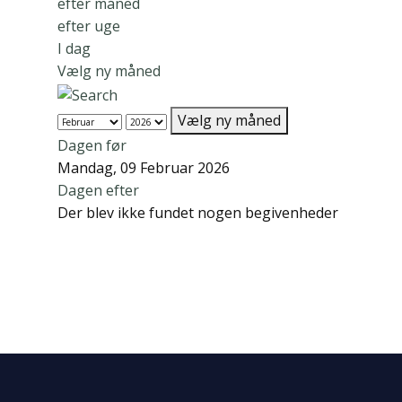
efter måned
efter uge
I dag
Vælg ny måned
Vælg ny måned
Dagen før
Mandag, 09 Februar 2026
Dagen efter
Der blev ikke fundet nogen begivenheder