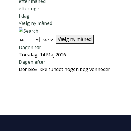
efter måned
efter uge
I dag
Vælg ny måned
Vælg ny måned
Dagen før
Torsdag, 14 Maj 2026
Dagen efter
Der blev ikke fundet nogen begivenheder