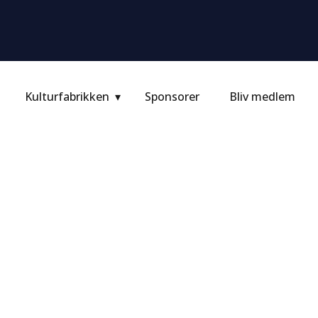
Kulturfabrikken
Sponsorer
Bliv medlem