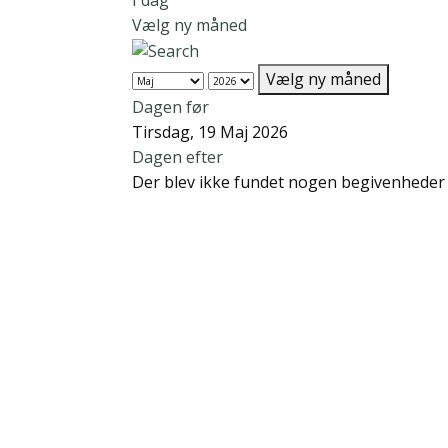
I dag
Vælg ny måned
Vælg ny måned
Dagen før
Tirsdag, 19 Maj 2026
Dagen efter
Der blev ikke fundet nogen begivenheder