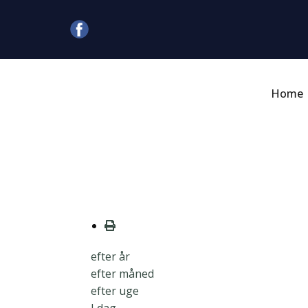
Home
efter år
efter måned
efter uge