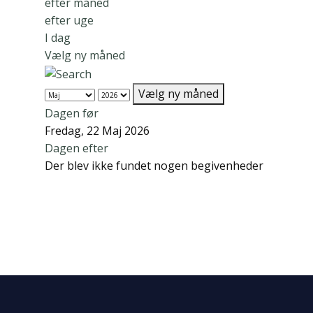
efter måned
efter uge
I dag
Vælg ny måned
Vælg ny måned
Dagen før
Fredag, 22 Maj 2026
Dagen efter
Der blev ikke fundet nogen begivenheder