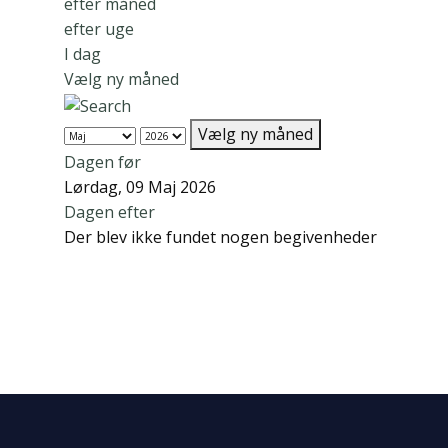
efter måned
efter uge
I dag
Vælg ny måned
Vælg ny måned
Dagen før
Lørdag, 09 Maj 2026
Dagen efter
Der blev ikke fundet nogen begivenheder