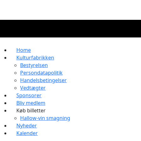
Home
Kulturfabrikken
Bestyrelsen
Persondatapolitik
Handelsbetingelser
Vedtægter
Sponsorer
Bliv medlem
Køb billetter
Hallow-vin smagning
Nyheder
Kalender