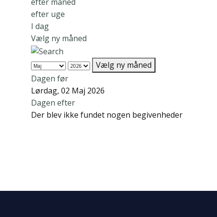
efter måned
efter uge
I dag
Vælg ny måned
Vælg ny måned
Dagen før
Lørdag, 02 Maj 2026
Dagen efter
Der blev ikke fundet nogen begivenheder